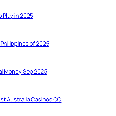
 Play in 2025
 Philippines of 2025
eal Money Sep 2025
est Australia Casinos CC