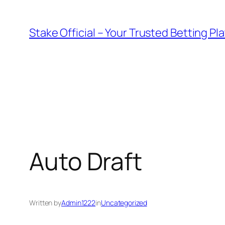
Skip
to
Stake Official – Your Trusted Betting Pl
content
Auto Draft
Written by
Admin1222
in
Uncategorized