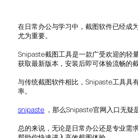
在日常办公与学习中，截图软件已经成
尤为重要。
Snipaste截图工具是一款广受欢迎的
获取最新版本，安装后即可体验流畅的
与传统截图软件相比，Snipaste工
率。
snipaste
，那么Snipaste官网入口无
总的来说，无论是日常办公还是专业需求，
帮助你快速进入高效截图体验。