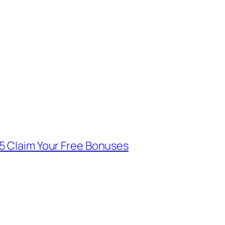
5 Claim Your Free Bonuses