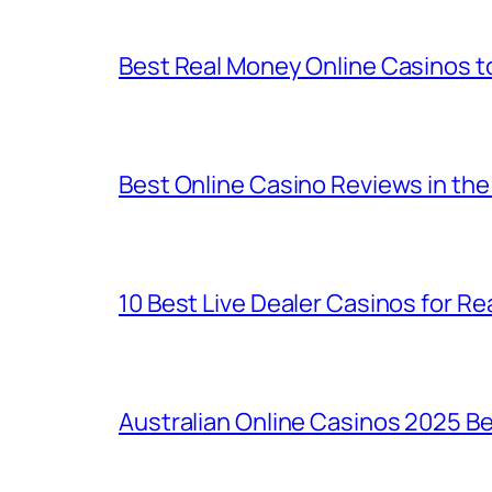
Best Real Money Online Casinos to
Best Online Casino Reviews in the
10 Best Live Dealer Casinos for R
Australian Online Casinos 2025 B