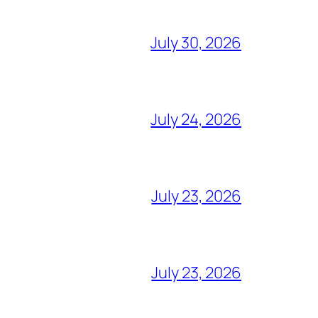
July 30, 2026
July 24, 2026
July 23, 2026
July 23, 2026